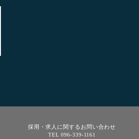
採用・求人に関するお問い合わせ
TEL 096-339-1161