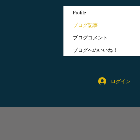
Profile
ブログ記事
ブログコメント
ブログへのいいね！
ログイン