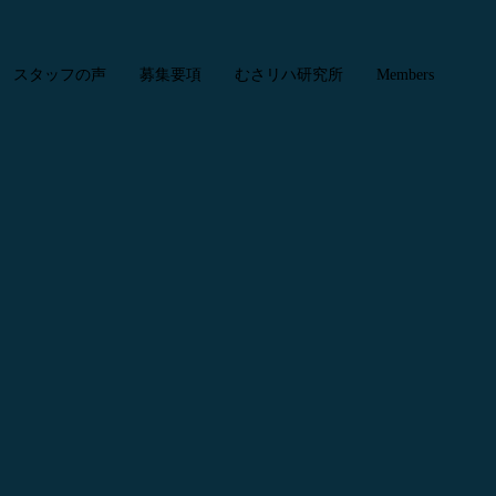
スタッフの声
募集要項
むさリハ研究所
Members