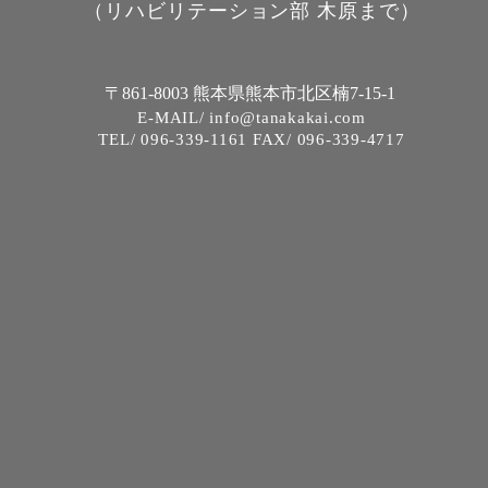
（リハビリテーション部 木原まで）
〒861-8003 熊本県熊本市北区楠7-15-1
E-MAIL/ info@tanakakai.com
TEL/ 096-339-1161 FAX/ 096-339-4717