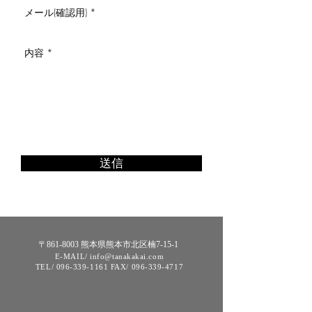
送信
〒861-8003 熊本県熊本市北区楠7-15-1
E-MAIL/ info@tanakakai.com
TEL/
096-339-1161
FAX/
096-339-4717