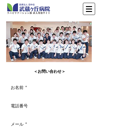
​ ＜お問い合わせ＞