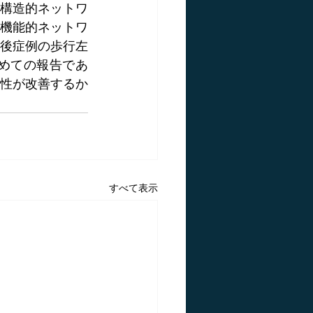
構造的ネットワ
機能的ネットワ
後症例の歩行左
めての報告であ
性が改善するか
すべて表示