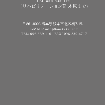
TEL 096-339-1161
（リハビリテーション部 木原まで）
〒861-8003 熊本県熊本市北区楠7-15-1
E-MAIL/ info@tanakakai.com
TEL/ 096-339-1161 FAX/ 096-339-4717