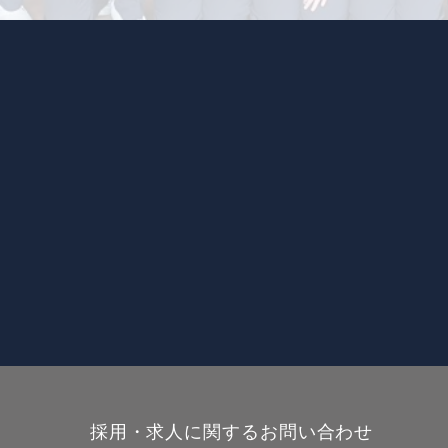
採用・求人に関するお問い合わせ