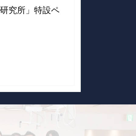
研究所」特設ペ