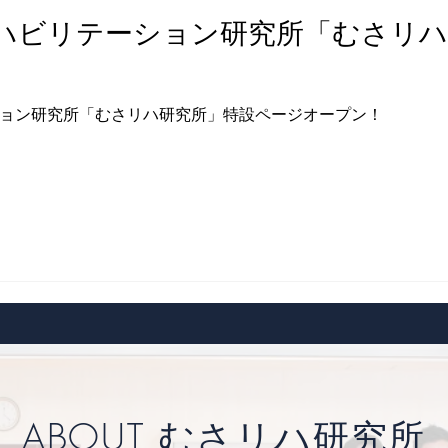
ハビリテーション研究所「むさリハ
ョン研究所「むさリハ研究所」特設ページオープン！
ABOUT
むさリハ研究所