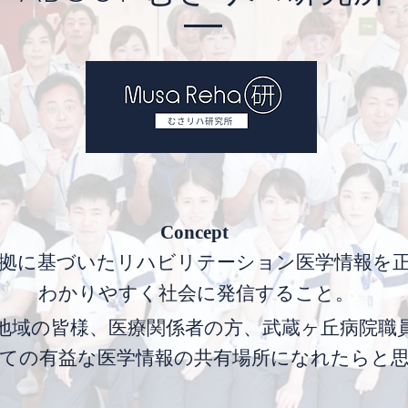
Concept
根拠に基づいたリハビリテーション医学情報を
わかりやすく社会に発信すること。
地域の皆様、医療関係者の方、武蔵ヶ丘病院職
っての有益な医学情報の共有場所になれたらと