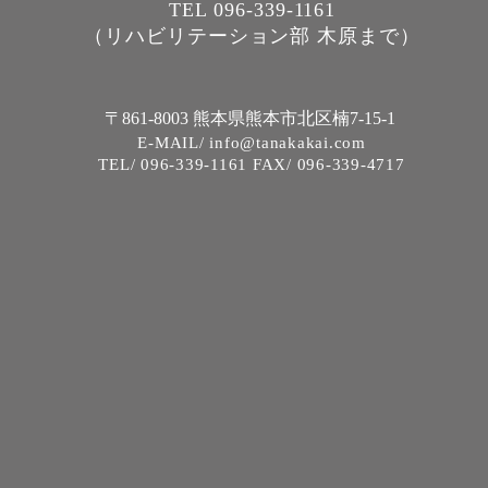
TEL 096-339-1161
（リハビリテーション部 木原まで）
〒861-8003 熊本県熊本市北区楠7-15-1
E-MAIL/ info@tanakakai.com
TEL/ 096-339-1161 FAX/ 096-339-4717