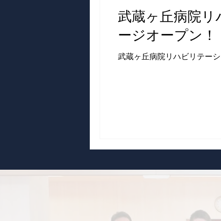
武蔵ヶ丘病院リ
ージオープン！
武蔵ヶ丘病院リハビリテーシ