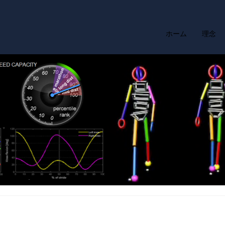
ホーム
理念